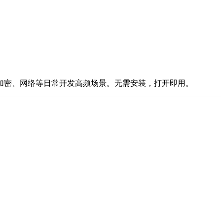
、加密、网络等日常开发高频场景。无需安装，打开即用。