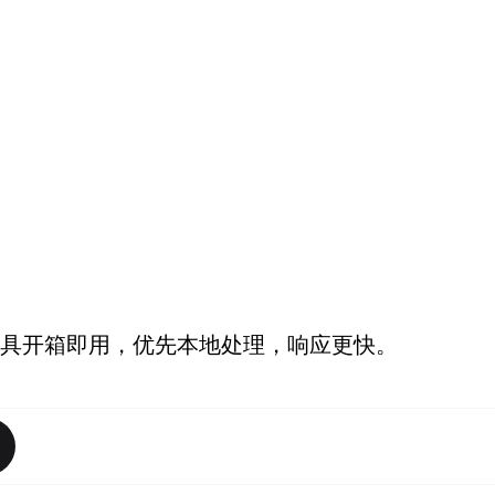
具开箱即用，优先本地处理，响应更快。