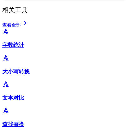
相关工具
查看全部
字数统计
大小写转换
文本对比
查找替换