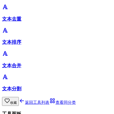
文本去重
文本排序
文本合并
文本分割
返回工具列表
查看同分类
收藏
工具面板