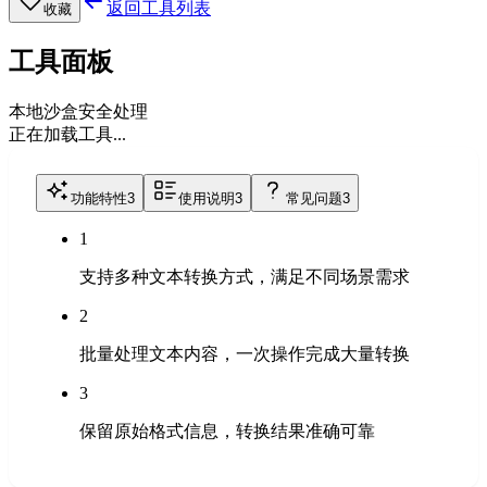
返回工具列表
收藏
工具面板
本地沙盒安全处理
正在加载工具...
功能特性
3
使用说明
3
常见问题
3
1
支持多种文本转换方式，满足不同场景需求
2
批量处理文本内容，一次操作完成大量转换
3
保留原始格式信息，转换结果准确可靠