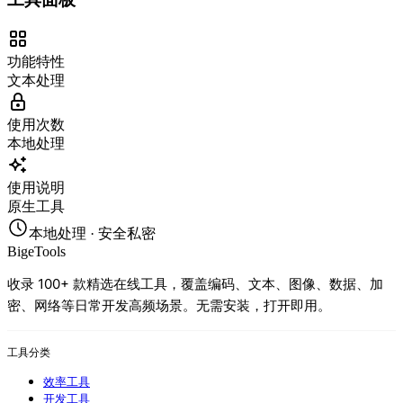
功能特性
文本处理
使用次数
本地处理
使用说明
原生工具
本地处理 · 安全私密
BigeTools
收录 100+ 款精选在线工具，覆盖编码、文本、图像、数据、加
密、网络等日常开发高频场景。无需安装，打开即用。
工具分类
效率工具
开发工具