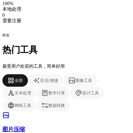
100%
本地处理
0
需要注册
精选
热门工具
最受用户欢迎的工具，简单好用
全部
生活/便捷
图像工具
文本处理
数学计算
设计工具
网络工具
数据转换
图片压缩