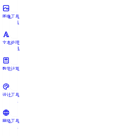
图像工具
11
个工具
文本处理
18
个工具
数学计算
7
个工具
设计工具
5
个工具
网络工具
4
个工具