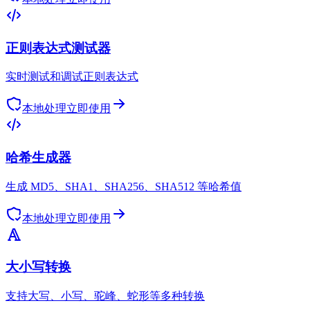
正则表达式测试器
实时测试和调试正则表达式
本地处理
立即使用
哈希生成器
生成 MD5、SHA1、SHA256、SHA512 等哈希值
本地处理
立即使用
大小写转换
支持大写、小写、驼峰、蛇形等多种转换