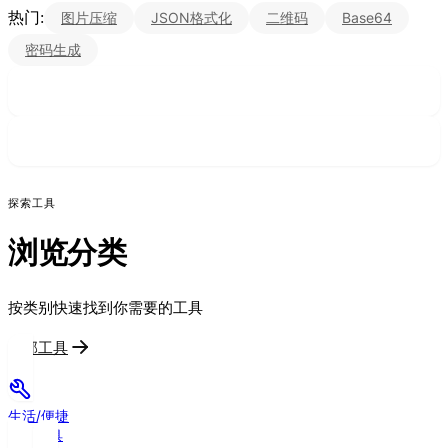
热门:
图片压缩
JSON格式化
二维码
Base64
密码生成
探索工具
浏览分类
按类别快速找到你需要的工具
全部工具
生活/便捷
11
个工具