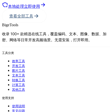
本地处理
立即使用
查看全部工具
BigeTools
收录 100+ 款精选在线工具，覆盖编码、文本、图像、数据、加
密、网络等日常开发高频场景。无需安装，打开即用。
工具分类
效率工具
开发工具
图片工具
文本工具
转换工具
计算工具
其他工具
使用支持
使用说明
常见问题