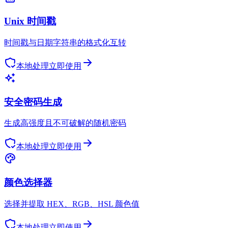
Unix 时间戳
时间戳与日期字符串的格式化互转
本地处理
立即使用
安全密码生成
生成高强度且不可破解的随机密码
本地处理
立即使用
颜色选择器
选择并提取 HEX、RGB、HSL 颜色值
本地处理
立即使用