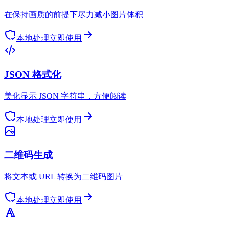
在保持画质的前提下尽力减小图片体积
本地处理
立即使用
JSON 格式化
美化显示 JSON 字符串，方便阅读
本地处理
立即使用
二维码生成
将文本或 URL 转换为二维码图片
本地处理
立即使用